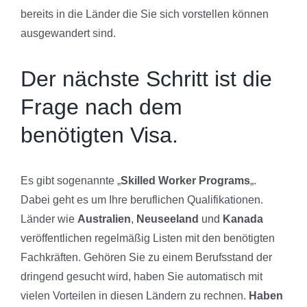
bereits in die Länder die Sie sich vorstellen können
ausgewandert sind.
Der nächste Schritt ist die
Frage nach dem
benötigten Visa.
Es gibt sogenannte „
Skilled Worker Programs
„.
Dabei geht es um Ihre beruflichen Qualifikationen.
Länder wie
Australien
,
Neuseeland
und
Kanada
veröffentlichen regelmäßig Listen mit den benötigten
Fachkräften. Gehören Sie zu einem Berufsstand der
dringend gesucht wird, haben Sie automatisch mit
vielen Vorteilen in diesen Ländern zu rechnen.
Haben