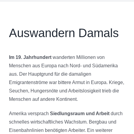
Auswandern Damals
Im 19. Jahrhundert
wanderten Millionen von
Menschen aus Europa nach Nord- und Südamerika
aus. Der Hauptgrund für die damaligen
Emigrantenströme war bittere Armut in Europa. Kriege,
Seuchen, Hungersnöte und Arbeitslosigkeit trieb die
Menschen auf andere Kontinent.
Amerika versprach
Siedlungsraum und Arbeit
durch
schnelles wirtschaftliches Wachstum. Bergbau und
Eisenbahnlinien benötigten Arbeiter. Ein weiterer