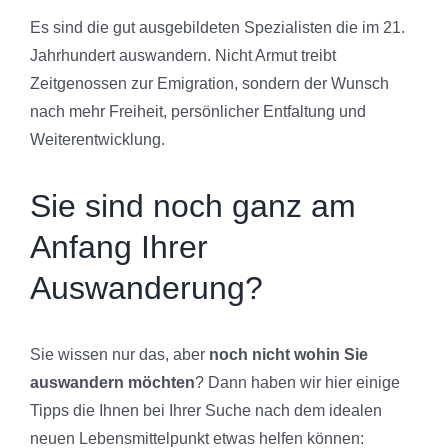
Es sind die gut ausgebildeten Spezialisten die im 21.
Jahrhundert auswandern. Nicht Armut treibt
Zeitgenossen zur Emigration, sondern der Wunsch
nach mehr Freiheit, persönlicher Entfaltung und
Weiterentwicklung.
Sie sind noch ganz am
Anfang Ihrer
Auswanderung?
Sie wissen nur das, aber
noch nicht wohin Sie
auswandern möchten
? Dann haben wir hier einige
Tipps die Ihnen bei Ihrer Suche nach dem idealen
neuen Lebensmittelpunkt etwas helfen können: