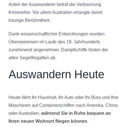
Anteil der Auswanderer betraf die Verbannung
Krimineller. Vor allem Australien erlangte damit
traurige Berühmtheit.
Dank wissenschaftlicher Entwicklungen wurden
Überseereisen im Laufe des 19. Jahrhunderts
zunehmend angenehmer. Dampfschiffe lösten die
alten Segelfregatten ab.
Auswandern Heute
Heute fährt Ihr Haushalt, Ihr Auto oder Ihr Büro und Ihre
Maschinen auf Containerschiffen nach Amerika, China
oder Australien,
während Sie in Ruhe bequem an
Ihren neuen Wohnort fliegen können
.