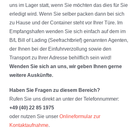
uns im Lager statt, wenn Sie möchten das dies für Sie
erledigt wird. Wenn Sie selber packen dann bei sich
zu Hause und der Container steht vor Ihrer Türe. Im
Empfangshafen wenden Sie sich einfach auf dem im
B/L Bill of Lading (Seefrachtbrief) genannten Agenten,
der Ihnen bei der Einfuhrverzollung sowie den
Transport zu Ihrer Adresse behilflich sein wird!
Wenden Sie sich an uns, wir geben Ihnen gerne
weitere Auskünfte.
Haben Sie Fragen zu diesem Bereich?
Rufen Sie uns direkt an unter der Telefonnummer:
+49 (40) 22 85 1975
oder nutzen Sie unser
Onlineformular zur
Kontaktaufnahme
.