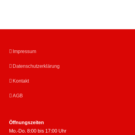
Impressum
Datenschutzerklärung
Kontakt
AGB
Öffnungszeiten
Mo.-Do. 8:00 bis 17:00 Uhr