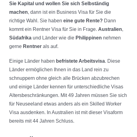
Sie Kapital und wollen Sie sich Selbständig
machen
, dann ist ein Business Visa für Sie die
richtige Wahl. Sie haben
eine gute Rente?
Dann
kommt ein Rentner Visa für Sie in Frage.
Australien
,
Südafrika
und Länder wie die
Philippinen
nehmen
gerne
Rentner
als auf.
Einige Länder haben
befristete Arbeitsvisa
. Diese
Länder ermöglichen Ihnen in das Land rein zu
schnuppern ohne gleich alle Brücken abzubrechen
und einige Länder kennen für unterschiedliche Visas
Altersbeschränkungen. Mit 49 Jahren müssen Sie sich
für Neuseeland etwas anders als ein Skilled Worker
Visa ausdenken. In Australien ist mit dieser Visaform
bereits mit 44 Jahren Schluss.