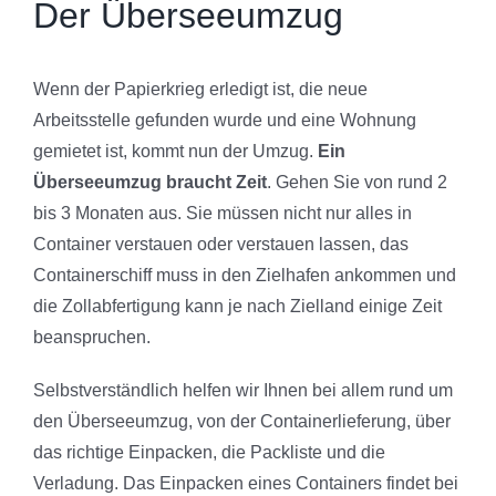
Der Überseeumzug
Wenn der Papierkrieg erledigt ist, die neue
Arbeitsstelle gefunden wurde und eine Wohnung
gemietet ist, kommt nun der Umzug.
Ein
Überseeumzug braucht Zeit
. Gehen Sie von rund 2
bis 3 Monaten aus. Sie müssen nicht nur alles in
Container verstauen oder verstauen lassen, das
Containerschiff muss in den Zielhafen ankommen und
die Zollabfertigung kann je nach Zielland einige Zeit
beanspruchen.
Selbstverständlich helfen wir Ihnen bei allem rund um
den Überseeumzug, von der Containerlieferung, über
das richtige Einpacken, die Packliste und die
Verladung. Das Einpacken eines Containers findet bei