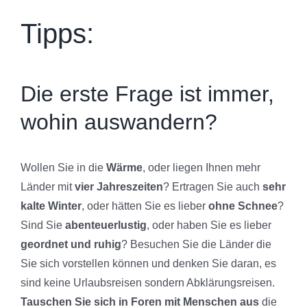
Tipps:
Die erste Frage ist immer,
wohin auswandern?
Wollen Sie in die
Wärme
, oder liegen Ihnen mehr
Länder mit
vier Jahreszeiten
? Ertragen Sie auch
sehr
kalte Winter
, oder hätten Sie es lieber
ohne Schnee
?
Sind Sie
abenteuerlustig
, oder haben Sie es lieber
geordnet und ruhig
? Besuchen Sie die Länder die
Sie sich vorstellen können und denken Sie daran, es
sind keine Urlaubsreisen sondern Abklärungsreisen.
Tauschen Sie sich in Foren mit Menschen aus
die