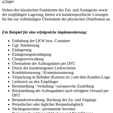
Neben den klassischen Funktionen des Ein- und Auslagerns sowie
der sorgfältigen Lagerung, bieten wir kundenspezifische Lösungen
bis hin zur vollständigen Übernahme der physischen Distribution an.
Ein Beispiel für eine erfolgreiche Implementierung:
Entladung der LKW bzw. Container
Ggf. Palettierung
Einlagerung
Einlagerungsbestätigung
Chargenverwaltung
Übernahme der Auftragsdaten per DFÜ
Druck der kundeneigenen Lieferscheine
Konfektionierung / Kommissionierung
Verpackung in Behälter (Kartons etc.) mit dem Kunden-Logo
Lieferavis an den Empfänger
Bereitstellung / Verladung / europaweite Zustellung
Rückmeldung der Auftragsdaten nach erfolgtem Versand per
DFÜ
Bestandsverwaltung, Buchung der Zu- und Abgänge
Periodischer oder täglicher Bestandsabgleich
Stichtagsinventur / permanente Inventur